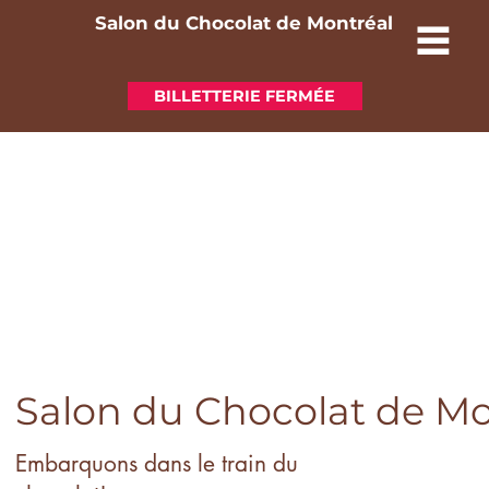
Salon du Chocolat de Montréal
BILLETTERIE FERMÉE
Salon du Chocolat de Mo
Embarquons dans le train du