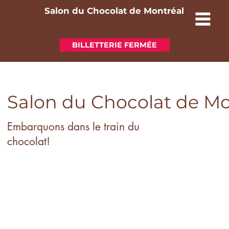
Salon du Chocolat de Montréal
BILLETTERIE FERMÉE
Salon du Chocolat de Mo
Embarquons dans le train du
chocolat!