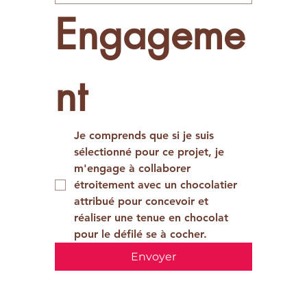
Engageme
nt
Je comprends que si je suis 
sélectionné pour ce projet, je 
m'engage à collaborer 
étroitement avec un chocolatier 
attribué pour concevoir et 
réaliser une tenue en chocolat 
pour le défilé se à cocher.
Envoyer