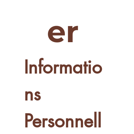
er 
Informatio
ns 
Personnell