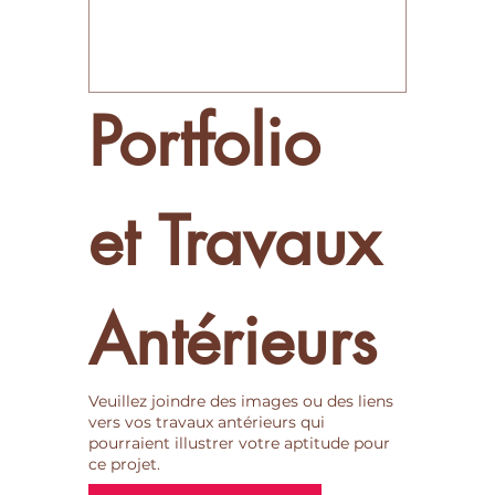
Portfolio 
et Travaux 
Antérieurs
Veuillez joindre des images ou des liens
vers vos travaux antérieurs qui
pourraient illustrer votre aptitude pour
ce projet.