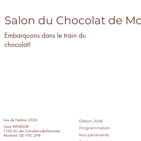
Salon du Chocolat de Mo
Embarquons dans le train du
chocolat!
Lieu de l'édition 2026:
Édition 2026
Gare WINDSOR
Programmation
1100 Av. des Canadiens-de-Montréal,
Nos partenaires
Montréal, QC H3C 2H8