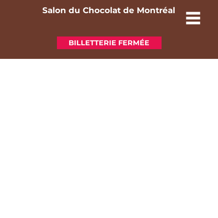
Salon du Chocolat de Montréal
BILLETTERIE FERMÉE