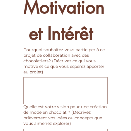
Motivation
 et Intérêt
Pourquoi souhaitez-vous participer à ce
projet de collaboration avec des
chocolatiers? (Décrivez ce qui vous
motive et ce que vous espérez apporter
au projet)
Quelle est votre vision pour une création
de mode en chocolat ? (Décrivez
brièvement vos idées ou concepts que
vous aimeriez explorer)