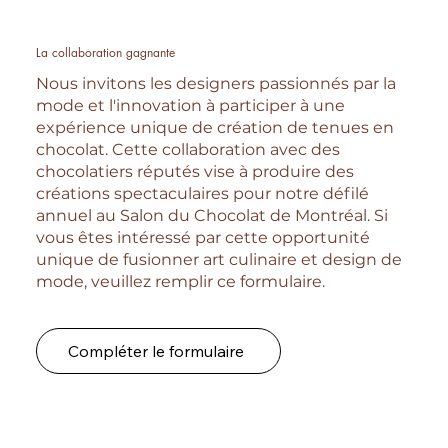
La collaboration gagnante
Nous invitons les designers passionnés par la
mode et l'innovation à participer à une
expérience unique de création de tenues en
chocolat. Cette collaboration avec des
chocolatiers réputés vise à produire des
créations spectaculaires pour notre défilé
annuel au Salon du Chocolat de Montréal. Si
vous êtes intéressé par cette opportunité
unique de fusionner art culinaire et design de
mode, veuillez remplir ce formulaire.
Compléter le formulaire