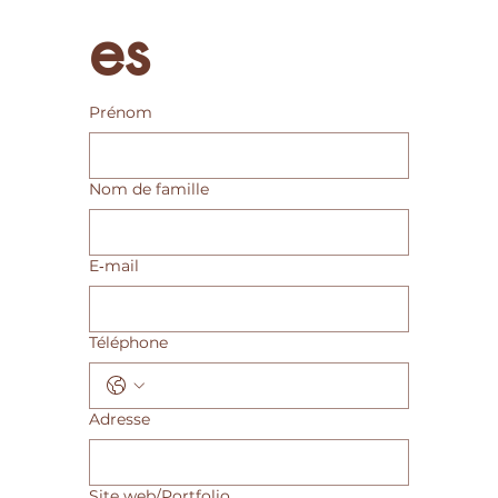
es
Prénom
Nom de famille
E‑mail
Téléphone
Adresse
Site web/Portfolio