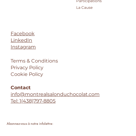
Participations
La Cause
Facebook
LinkedIn
Instagram
Terms & Conditions
Privacy Policy
Cookie Policy
Contact
info@montrealsalonduchocolat.com
Tel: 1(438)797-8805
Abonnez-vous à notre infolettre: