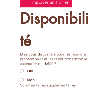
Importer un fichier
Disponibili
té
Êtes-vous disponible pour les réunions
préparatoires et les répétitions selon le
calendrier du défilé ?
Oui
Non
Commentaires supplémentaires :