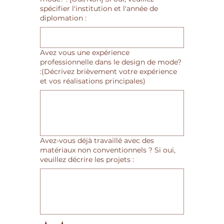
spécifier l'institution et l'année de
diplomation :
Avez vous une expérience
professionnelle dans le design de mode?
:(Décrivez brièvement votre expérience
et vos réalisations principales)
Avez-vous déjà travaillé avec des
matériaux non conventionnels ? Si oui,
veuillez décrire les projets :